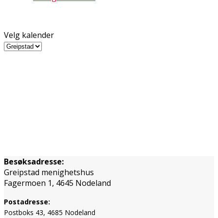
Velg kalender
Besøksadresse:
Greipstad menighetshus
Fagermoen 1, 4645 Nodeland
Postadresse:
Postboks 43, 4685 Nodeland