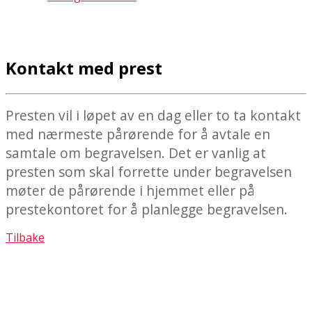
Kontakt med prest
Presten vil i løpet av en dag eller to ta kontakt
med nærmeste pårørende for å avtale en
samtale om begravelsen. Det er vanlig at
presten som skal forrette under begravelsen
møter de pårørende i hjemmet eller på
prestekontoret for å planlegge begravelsen.
Tilbake