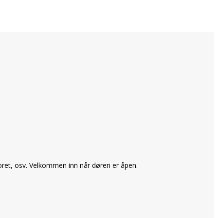
toret, osv. Velkommen inn når døren er åpen.