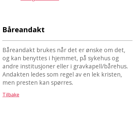
Båreandakt
Båreandakt brukes når det er ønske om det,
og kan benyttes i hjemmet, på sykehus og
andre institusjoner eller i gravkapell/bårehus.
Andakten ledes som regel av en lek kristen,
men presten kan spørres.
Tilbake