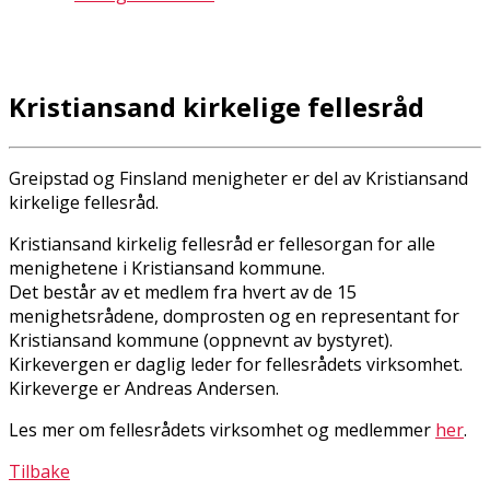
Kristiansand kirkelige fellesråd
Greipstad og Finsland menigheter er del av Kristiansand
kirkelige fellesråd.
Kristiansand kirkelig fellesråd er fellesorgan for alle
menighetene i Kristiansand kommune.
Det består av et medlem fra hvert av de 15
menighetsrådene, domprosten og en representant for
Kristiansand kommune (oppnevnt av bystyret).
Kirkevergen er daglig leder for fellesrådets virksomhet.
Kirkeverge er Andreas Andersen.
Les mer om fellesrådets virksomhet og medlemmer
her
.
Tilbake