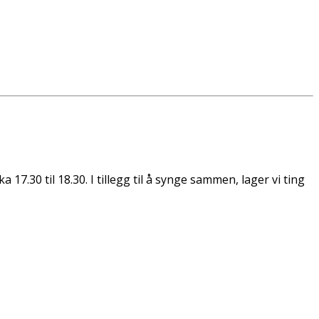
17.30 til 18.30. I tillegg til å synge sammen, lager vi ting