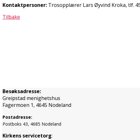
Kontaktpersoner:
Trosopplærer Lars Øyvind Kroka, tlf.
Tilbake
Besøksadresse:
Greipstad menighetshus
Fagermoen 1, 4645 Nodeland
Postadresse:
Postboks 43, 4685 Nodeland
Kirkens servicetorg
: