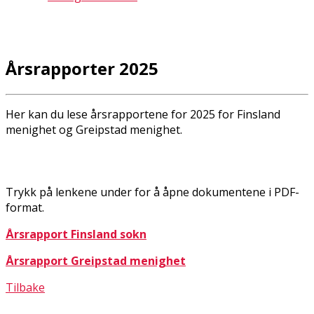
Årsrapporter 2025
Her kan du lese årsrapportene for 2025 for Finsland
menighet og Greipstad menighet.
Trykk på lenkene under for å åpne dokumentene i PDF-
format.
Årsrapport Finsland sokn
Årsrapport Greipstad menighet
Tilbake