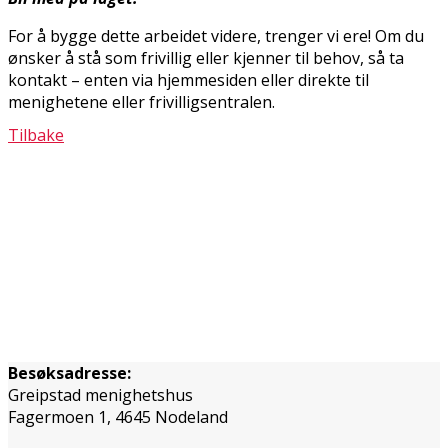
For å bygge dette arbeidet videre, trenger vi flere! Om du
ønsker å stå som frivillig eller kjenner til behov, så ta
kontakt – enten via hjemmesiden eller direkte til
menighetene eller frivilligsentralen.
Tilbake
Besøksadresse:
Greipstad menighetshus
Fagermoen 1, 4645 Nodeland